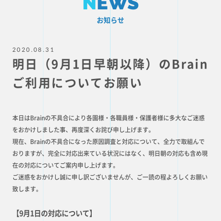
N
EWS
お知らせ
2020.08.31
明日（9月1日早朝以降）のBrain
ご利用についてお願い
本日はBrainの不具合により各園様・各職員様・保護者様に多大なご迷惑
をおかけしました事、再度深くお詫び申し上げます。
現在、Brainの不具合になった原因調査と対応について、全力で取組んで
おりますが、完全に対応出来ている状況にはなく、明日朝の対応も含め現
在の対応についてご案内申し上げます。
ご迷惑をおかけし誠に申し訳ございませんが、ご一読の程よろしくお願い
致します。
【9月1日の対応について】