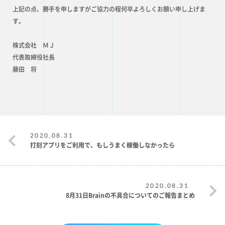
上記の点、勝手を申しますがご協力の程何卒よろしくお願い申し上げま
す。
株式会社 ＭＪ
代表取締役社長
藤田 将
2020.08.31
打刻アプリをご利用で、もしうまく稼働しなかったら
2020.08.31
8月31日Brainの不具合についてのご報告まとめ