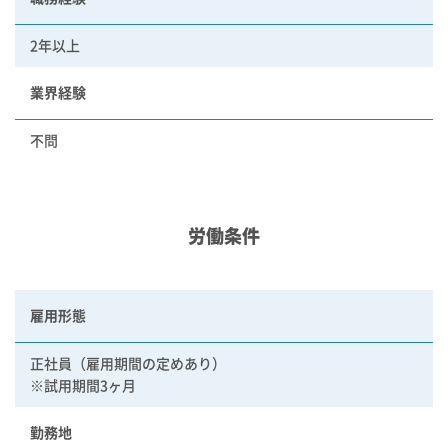
2年以上
業界経験
不問
労働条件
雇用形態
正社員（雇用期間の定めあり）
※試用期間3ヶ月
勤務地