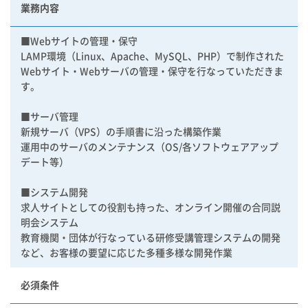
業務内容
■Webサイトの管理・保守
LAMP環境（Linux、Apache、MySQL、PHP）で制作された
Webサイト・Webサーバの管理・保守を行なっていただきま
す。
■サーバ管理
新規サーバ（VPS）の手順書に沿った構築作業
運用中のサーバのメンテナンス（OS/各ソフトウェアアップ
デート等）
■システム開発
求人サイトとしての役割も持った、オンライン開催の合同説
明会システム
教育機関・団体が行なっている研修受講管理システムの開発
など、お客様の要望に応じた多種多様な開発作業
必須条件