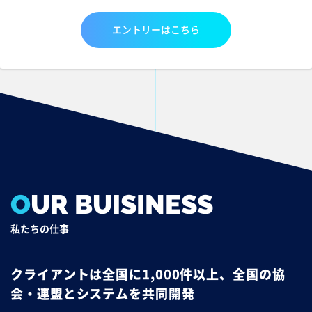
エントリーはこちら
O
UR BUISINESS
私たちの仕事
クライアントは全国に1,000件以上、全国の協
会・連盟とシステムを共同開発