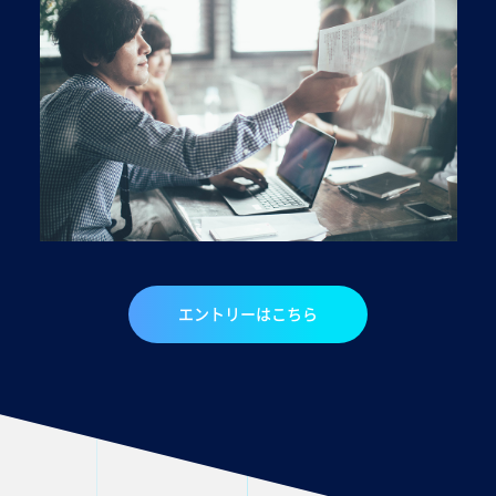
エントリーはこちら