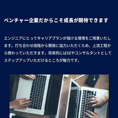
ベンチャー企業だからこそ成長が期待できます
エンジニアにとってキャリアプランが描ける環境をご用意いたし
ます。打ち合わせ段階から開発に協力いただくため、上流工程か
ら携わっていただきます。将来的にはSEやコンサルタントとして
ステップアップいただけるところが魅力です。