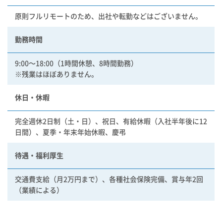
原則フルリモートのため、出社や転勤などはございません。
勤務時間
9:00〜18:00（1時間休憩、8時間勤務）
※残業はほぼありません。
休日・休暇
完全週休2日制（土・日）、祝日、有給休暇（入社半年後に12
日間）、夏季・年末年始休暇、慶弔
待遇・福利厚生
交通費支給（月2万円まで）、各種社会保険完備、賞与年2回
（業績による）