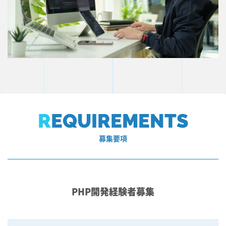
R
EQUIREMENTS
募集要項
PHP開発経験者募集