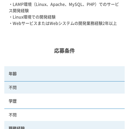
・LAMP環境（Linux、Apache、MySQL、PHP）でのサービ
ス開発経験
・Linux環境での開発経験
・WebサービスまたはWebシステムの開発業務経験2年以上
応募条件
年齢
不問
学歴
不問
職務経験