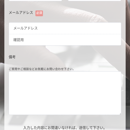
メールアドレス
必須
備考
ご質問やご相談などお気軽に
お問い合わせ下さい。
入力した内容にお間違いなければ、送信して下さい。