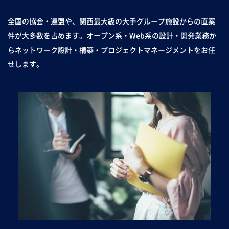
全国の協会・連盟や、関西最大級の大手グループ施設からの直案
件が大多数を占めます。オープン系・Web系の設計・開発業務か
らネットワーク設計・構築・プロジェクトマネージメントをお任
せします。