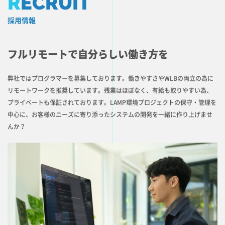
R
ECRUIT
採用情報
フルリモートで自分らしい働き方を
弊社ではプログラマーを募集しております。働きやすさやWLBの両立の為に
リモートワークを推奨しています。残業はほぼなく、有給も取りやすい為、
プライベートも保証されております。LAMP環境プロジェクトの保守・管理を
中心に、お客様のニーズに寄り添ったシステムの開発を一緒に作り上げませ
んか？