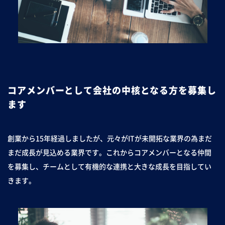
コアメンバーとして会社の中核となる方を募集し
ます
創業から15年経過しましたが、元々がITが未開拓な業界の為まだ
まだ成長が見込める業界です。これからコアメンバーとなる仲間
を募集し、チームとして有機的な連携と大きな成長を目指してい
きます。