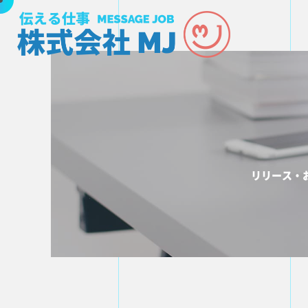
リリース・