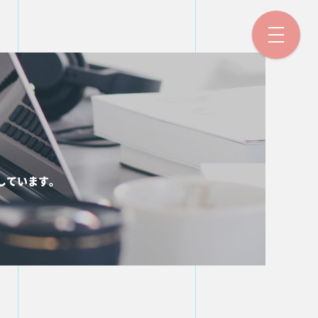
しています。