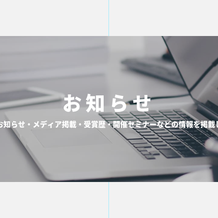
お知らせ
お知らせ・メディア掲載・受賞歴・開催セミナーなどの情報を掲載