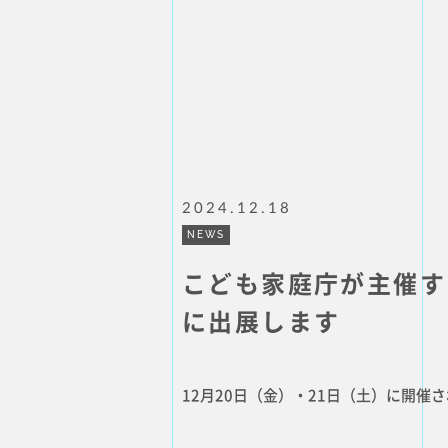
2024.12.18
NEWS
こども家庭庁が主催す
に出展します
12月20日（金）・21日（土）に開