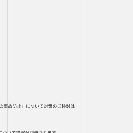
中の事故防止」について対策のご検討は
について講演が開催されます。