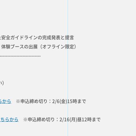
た安全ガイドラインの完成発表と提言
」体験ブースの出展（オフライン限定）
---------------------------
い）
らから
※申込締め切り：2/6(金)15時まで
こちらから
※申込締め切り：2/16(月)昼12時まで