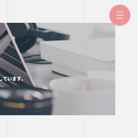
しています。