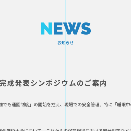
N
EWS
お知らせ
完成発表シンポジウムのご案内
も誰でも通園制度」の開始を控え、現場での安全管理、特に「睡眠
医学会学術大会において、これからの保育現場における安全対策など