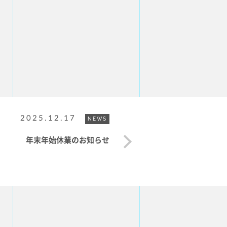
2025.12.17
NEWS
年末年始休業のお知らせ