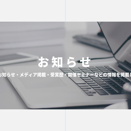
お知らせ
お知らせ・メディア掲載・受賞歴・開催セミナーなどの情報を掲載