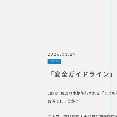
2026.01.29
PRESS
「安全ガイドライン」
2026年度より本格施行される「こど
お済でしょうか？
この度、第31回日本小児突然死予防