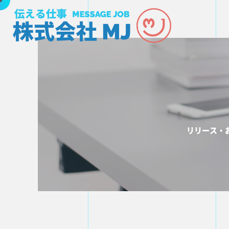
リリース・