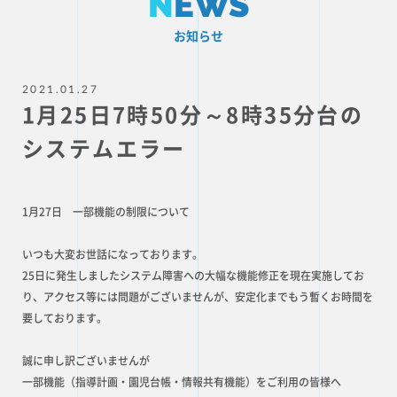
N
EWS
お知らせ
2021.01.27
1月25日7時50分～8時35分台の
システムエラー
1月27日 一部機能の制限について
いつも大変お世話になっております。
25日に発生しましたシステム障害への大幅な機能修正を現在実施してお
り、アクセス等には問題がございませんが、安定化までもう暫くお時間を
要しております。
誠に申し訳ございませんが
一部機能（指導計画・園児台帳・情報共有機能）をご利用の皆様へ