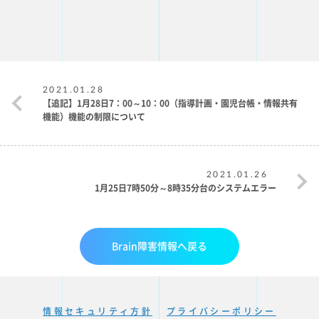
2021.01.28
【追記】1月28日7：00～10：00（指導計画・園児台帳・情報共有
機能）機能の制限について
2021.01.26
1月25日7時50分～8時35分台のシステムエラー
Brain障害情報へ戻る
情報セキュリティ方針
プライバシーポリシー