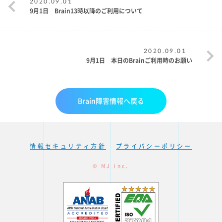
2020.09.01
9月1日 Brain13時以降のご利用について
2020.09.01
9月1日 本日のBrainご利用時のお願い
Brain障害情報へ戻る
情報セキュリティ方針
プライバシーポリシー
© MJ inc.