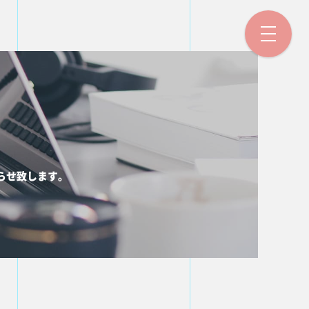
らせ致します。