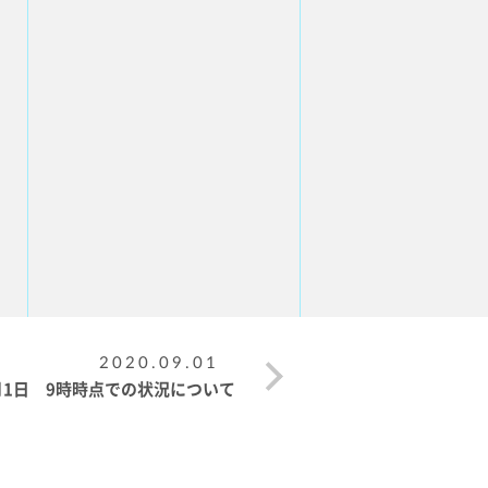
2020.09.01
月1日 9時時点での状況について