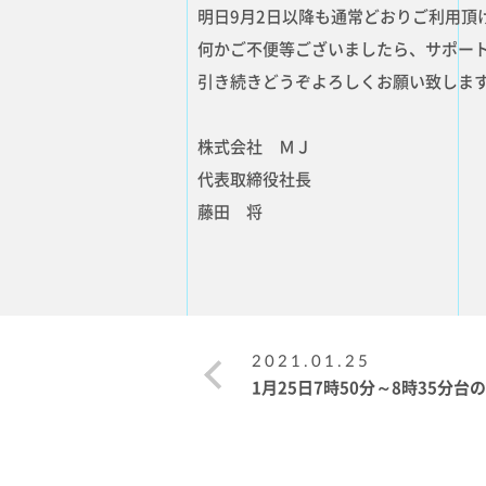
明日9月2日以降も通常どおりご利用頂
何かご不便等ございましたら、サポー
引き続きどうぞよろしくお願い致しま
株式会社 ＭＪ
代表取締役社長
藤田 将
2021.01.25
1月25日7時50分～8時35分