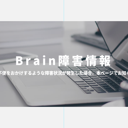
Brain障害情報
不便をおかけするような障害状況が発生した場合、本ページでお知