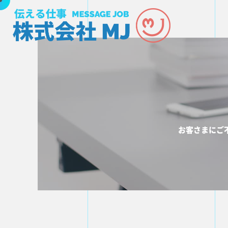
お客さまにご