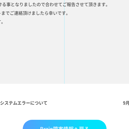
ける事となりましたので合わせてご報告させて頂きます。
トまでご連絡頂けましたら幸いです。
す。
台のシステムエラーについて
9
Brain障害情報へ戻る